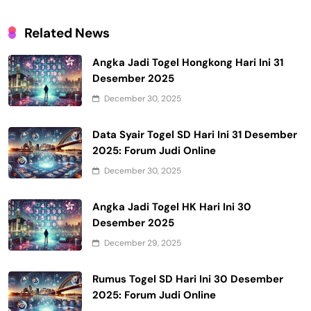
Related News
Angka Jadi Togel Hongkong Hari Ini 31
Desember 2025
December 30, 2025
Data Syair Togel SD Hari Ini 31 Desember
2025: Forum Judi Online
December 30, 2025
Angka Jadi Togel HK Hari Ini 30
Desember 2025
December 29, 2025
Rumus Togel SD Hari Ini 30 Desember
2025: Forum Judi Online