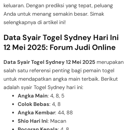
keluaran. Dengan prediksi yang tepat, peluang
Anda untuk menang semakin besar. Simak
selengkapnya di artikel ini!
Data Syair Togel Sydney Hari Ini
12 Mei 2025: Forum Judi Online
Data Syair Togel Sydney 12 Mei 2025
merupakan
salah satu referensi penting bagi pemain togel
untuk mendapatkan angka main terbaik. Berikut
adalah syair Togel Sydney hari ini:
Angka Main
: 4, 8, 5
Colok Bebas
: 4, 8
Angka Kembar
: 44, 88
Shio Hari Ini
: Macan
Bocoran Kepala
: 4, 8