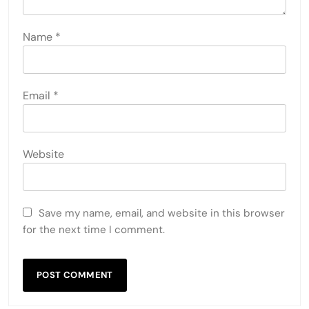
Name
*
Email
*
Website
Save my name, email, and website in this browser
for the next time I comment.