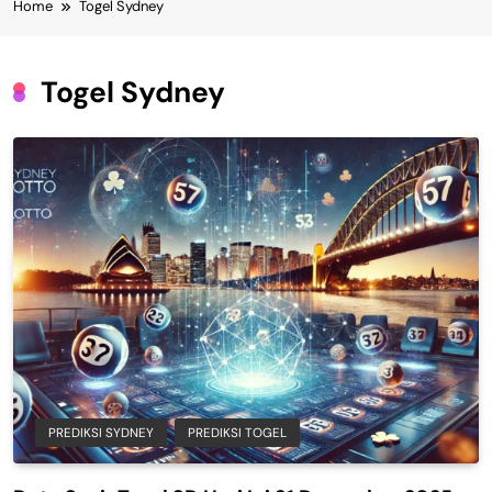
Home
Togel Sydney
Togel Sydney
PREDIKSI SYDNEY
PREDIKSI TOGEL