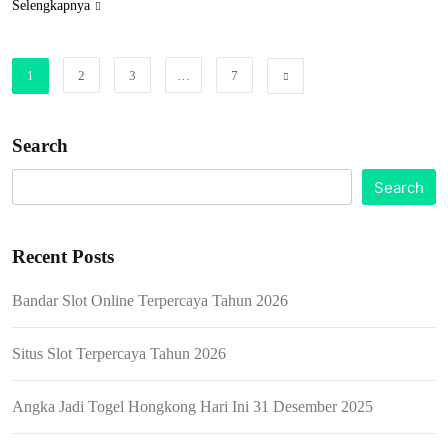
Selengkapnya
1
2
3
…
7
Search
Search
Recent Posts
Bandar Slot Online Terpercaya Tahun 2026
Situs Slot Terpercaya Tahun 2026
Angka Jadi Togel Hongkong Hari Ini 31 Desember 2025