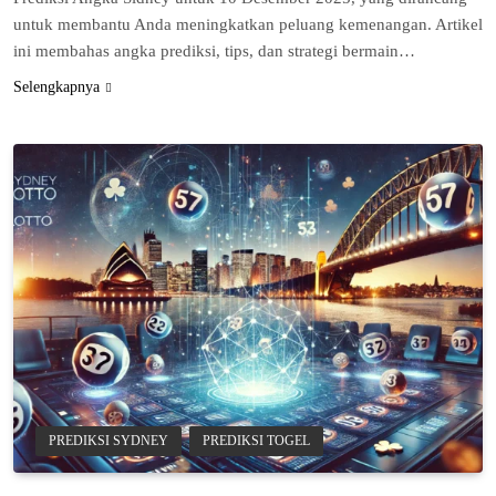
untuk membantu Anda meningkatkan peluang kemenangan. Artikel
ini membahas angka prediksi, tips, dan strategi bermain…
Selengkapnya
PREDIKSI SYDNEY
PREDIKSI TOGEL