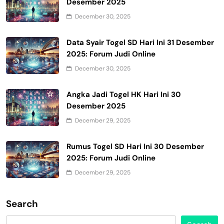
Desember 2025
December 30, 2025
Data Syair Togel SD Hari Ini 31 Desember
2025: Forum Judi Online
December 30, 2025
Angka Jadi Togel HK Hari Ini 30
Desember 2025
December 29, 2025
Rumus Togel SD Hari Ini 30 Desember
2025: Forum Judi Online
December 29, 2025
Search