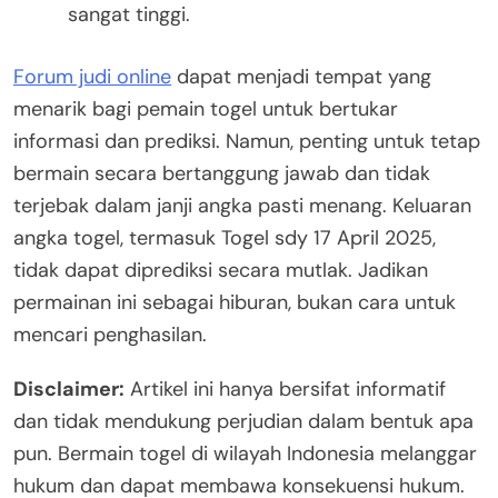
sangat tinggi.
Forum judi online
dapat menjadi tempat yang
menarik bagi pemain togel untuk bertukar
informasi dan prediksi. Namun, penting untuk tetap
bermain secara bertanggung jawab dan tidak
terjebak dalam janji angka pasti menang. Keluaran
angka togel, termasuk Togel sdy 17 April 2025,
tidak dapat diprediksi secara mutlak. Jadikan
permainan ini sebagai hiburan, bukan cara untuk
mencari penghasilan.
Disclaimer:
Artikel ini hanya bersifat informatif
dan tidak mendukung perjudian dalam bentuk apa
pun. Bermain togel di wilayah Indonesia melanggar
hukum dan dapat membawa konsekuensi hukum.