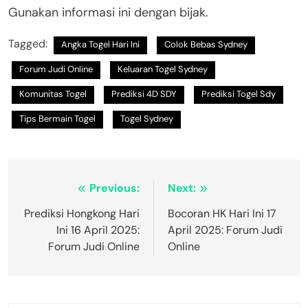
Gunakan informasi ini dengan bijak.
Tagged:
Angka Togel Hari Ini
Colok Bebas Sydney
Forum Judi Online
Keluaran Togel Sydney
Komunitas Togel
Prediksi 4D SDY
Prediksi Togel Sdy
Tips Bermain Togel
Togel Sydney
Post
Previous:
Next:
navigation
Prediksi Hongkong Hari
Bocoran HK Hari Ini 17
Ini 16 April 2025:
April 2025: Forum Judi
Forum Judi Online
Online