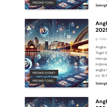
PREDIKSI TOGEL
Seleng
Angk
2025
FORU
Angka 
Togel 
merupa
Indone
angka 
PREDIKSI SYDNEY
ini, 1
PREDIKSI TOGEL
Seleng
Angk