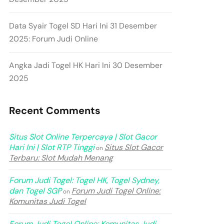
Data Syair Togel SD Hari Ini 31 Desember
2025: Forum Judi Online
Angka Jadi Togel HK Hari Ini 30 Desember
2025
Recent Comments
Situs Slot Online Terpercaya | Slot Gacor
Hari Ini | Slot RTP Tinggi
Situs Slot Gacor
on
Terbaru: Slot Mudah Menang
Forum Judi Togel: Togel HK, Togel Sydney,
dan Togel SGP
Forum Judi Togel Online:
on
Komunitas Judi Togel
Forum Judi Togel Online: Komunitas Judi