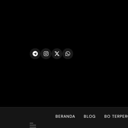
Skip
to
content
BERANDA
BLOG
BO TERPER