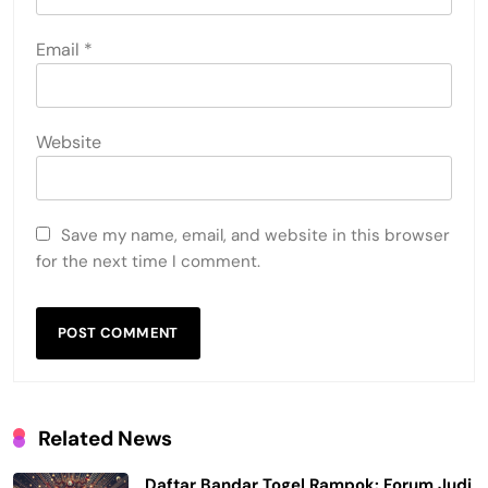
Email
*
Website
Save my name, email, and website in this browser
for the next time I comment.
Related News
Daftar Bandar Togel Rampok: Forum Judi