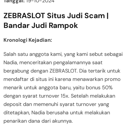
Tanggal:
19-10-2024
ZEBRASLOT Situs Judi Scam |
Bandar Judi Rampok
Kronologi Kejadian:
Salah satu anggota kami, yang kami sebut sebagai
Nadia, menceritakan pengalamannya saat
bergabung dengan ZEBRASLOT. Dia tertarik untuk
mendaftar di situs ini karena menawarkan promo
menarik untuk anggota baru, yaitu bonus 50%
dengan syarat turnover 15x. Setelah melakukan
deposit dan memenuhi syarat turnover yang
ditetapkan, Nadia berusaha untuk melakukan
penarikan dana dari akunnya.