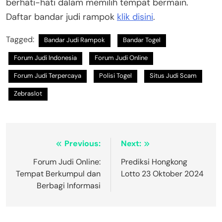
berhati-hati dalam memilih tempat bermain.
Daftar bandar judi rampok
klik disini
.
Tagged:
Bandar Judi Rampok
Bandar Togel
Forum Judi Indonesia
Forum Judi Online
Forum Judi Terpercaya
Polisi Togel
Situs Judi Scam
Zebraslot
Post
Previous:
Next:
navigation
Forum Judi Online:
Prediksi Hongkong
Tempat Berkumpul dan
Lotto 23 Oktober 2024
Berbagi Informasi