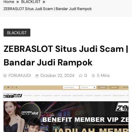
Home
BLACKLIST
ZEBRASLOT Situs Judi Scam | Bandar Judi Rampok
BLACKLIST
ZEBRASLOT Situs Judi Scam |
Bandar Judi Rampok
FORUMJUDI
October 22, 2024
0
5 Mins