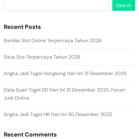
Search
Recent Posts
Bandar Slot Online Terpercaya Tahun 2026
Situs Slot Terpercaya Tahun 2026
Angka Jadi Togel Hongkong Hari Ini 31 Desember 2025
Data Syair Togel SD Hari Ini 31 Desember 2025: Forum
Judi Online
Angka Jadi Togel HK Hari Ini 30 Desember 2025
Recent Comments