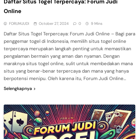
Daftar Situs Togel Terpercaya: Forum Judi
Online
FORUMJUDI
October 27, 2024
0
9 Mins
Daftar Situs Togel Terpercaya: Forum Judi Online – Bagi para
penggemar togel di Indonesia, memilih situs togel online
terpercaya merupakan langkah penting untuk memastikan
pengalaman bermain yang aman dan nyaman. Dengan
maraknya situs togel online, sulit untuk membedakan mana
situs yang benar-benar terpercaya dan mana yang hanya
berpotensi menipu. Oleh karena itu, Forum Judi Online…
Selengkapnya