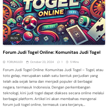
BLOG
Forum Judi Togel Online: Komunitas Judi Togel
FORUMJUDI
October 23, 2024
1
5 Mins
Forum Judi Togel Online: Komunitas Judi Togel – Togel, atau
toto gelap, merupakan salah satu bentuk perjudian yang
telah ada sejak lama dan menjadi populer di berbagai
negara, termasuk Indonesia. Dengan perkembangan
teknologi, kini judi togel dapat diakses secara online melalui
berbagai platform. Artikel ini akan membahas mengenai
forum judi togel online, termasuk cara kerjanya,…