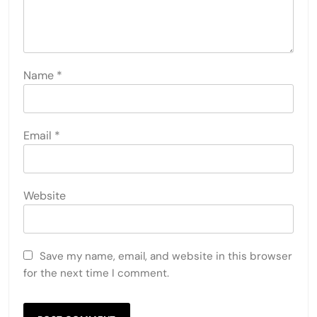
Name
*
Email
*
Website
Save my name, email, and website in this browser
for the next time I comment.