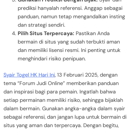
prediksi hanyalah referensi. Anggap sebagai
panduan, namun tetap mengandalkan insting
dan strategi sendiri.
Pilih Situs Terpercaya:
Pastikan Anda
bermain di situs yang sudah terbukti aman
dan memiliki lisensi resmi. Ini penting untuk
menghindari risiko penipuan.
Syair Togel HK Hari Ini
, 13 Februari 2025, dengan
tema “Forum Judi Online” memberikan panduan
dan inspirasi bagi para pemain. Ingatlah bahwa
setiap permainan memiliki risiko, sehingga bijaklah
dalam bermain. Gunakan angka-angka dalam syair
sebagai referensi, dan jangan lupa untuk bermain di
situs yang aman dan terpercaya. Dengan begitu,