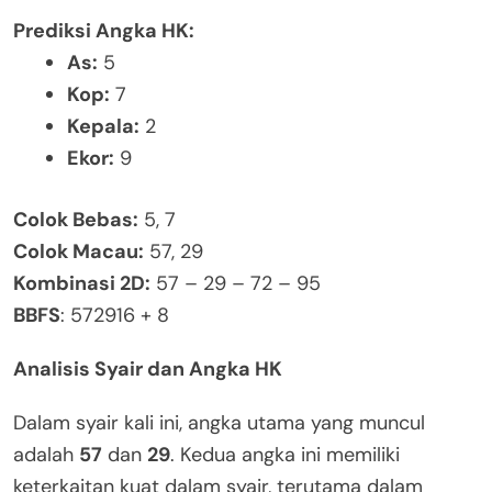
Prediksi Angka HK:
As:
5
Kop:
7
Kepala:
2
Ekor:
9
Colok Bebas:
5, 7
Colok Macau:
57, 29
Kombinasi 2D:
57 – 29 – 72 – 95
BBFS
: 572916 + 8
Analisis Syair dan Angka HK
Dalam syair kali ini, angka utama yang muncul
adalah
57
dan
29
. Kedua angka ini memiliki
keterkaitan kuat dalam syair, terutama dalam