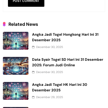
Related News
Angka Jadi Togel Hongkong Hari Ini 31
Desember 2025
December 30, 2025
Data Syair Togel SD Hari Ini 31 Desember
2025: Forum Judi Online
December 30, 2025
Angka Jadi Togel HK Hari Ini 30
Desember 2025
December 29, 2025