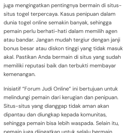
juga mengingatkan pentingnya bermain di situs-
situs togel terpercaya. Kasus penipuan dalam
dunia togel online semakin banyak, sehingga
pemain perlu berhati-hati dalam memilih agen
atau bandar. Jangan mudah tergiur dengan janji
bonus besar atau diskon tinggi yang tidak masuk
akal. Pastikan Anda bermain di situs yang sudah
memiliki reputasi baik dan terbukti membayar
kemenangan.
Inisiatif “Forum Judi Online” ini bertujuan untuk
melindungi pemain dari kerugian dan penipuan.
Situs-situs yang dianggap tidak aman akan
dipantau dan diungkap kepada komunitas,
sehingga pemain bisa lebih waspada. Selain itu,
pemain juga diingatkan untuk selalu bermain