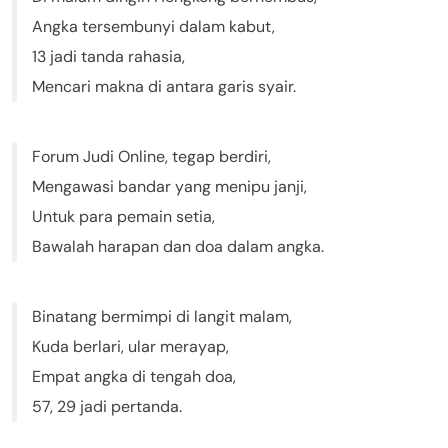
Angka tersembunyi dalam kabut,
13 jadi tanda rahasia,
Mencari makna di antara garis syair.
Forum Judi Online, tegap berdiri,
Mengawasi bandar yang menipu janji,
Untuk para pemain setia,
Bawalah harapan dan doa dalam angka.
Binatang bermimpi di langit malam,
Kuda berlari, ular merayap,
Empat angka di tengah doa,
57, 29 jadi pertanda.