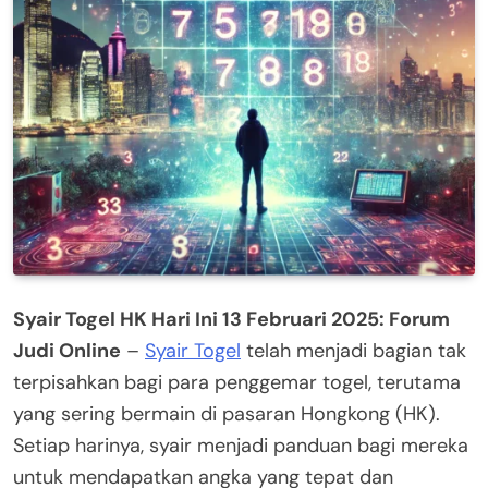
Syair Togel HK Hari Ini 13 Februari 2025: Forum
Judi Online
–
Syair Togel
telah menjadi bagian tak
terpisahkan bagi para penggemar togel, terutama
yang sering bermain di pasaran Hongkong (HK).
Setiap harinya, syair menjadi panduan bagi mereka
untuk mendapatkan angka yang tepat dan