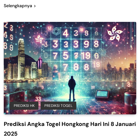
Selengkapnya
PREDIKSI HK
PREDIKSI TOGEL
Prediksi Angka Togel Hongkong Hari Ini 8 Januari
2025