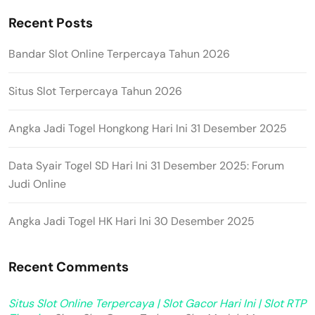
Recent Posts
Bandar Slot Online Terpercaya Tahun 2026
Situs Slot Terpercaya Tahun 2026
Angka Jadi Togel Hongkong Hari Ini 31 Desember 2025
Data Syair Togel SD Hari Ini 31 Desember 2025: Forum
Judi Online
Angka Jadi Togel HK Hari Ini 30 Desember 2025
Recent Comments
Situs Slot Online Terpercaya | Slot Gacor Hari Ini | Slot RTP