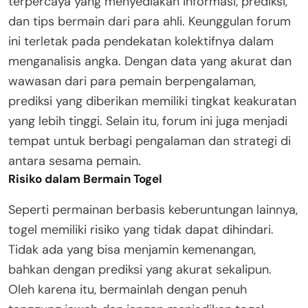
terpercaya yang menyediakan informasi, prediksi,
dan tips bermain dari para ahli. Keunggulan forum
ini terletak pada pendekatan kolektifnya dalam
menganalisis angka. Dengan data yang akurat dan
wawasan dari para pemain berpengalaman,
prediksi yang diberikan memiliki tingkat keakuratan
yang lebih tinggi. Selain itu, forum ini juga menjadi
tempat untuk berbagi pengalaman dan strategi di
antara sesama pemain.
Risiko dalam Bermain Togel
Seperti permainan berbasis keberuntungan lainnya,
togel memiliki risiko yang tidak dapat dihindari.
Tidak ada yang bisa menjamin kemenangan,
bahkan dengan prediksi yang akurat sekalipun.
Oleh karena itu, bermainlah dengan penuh