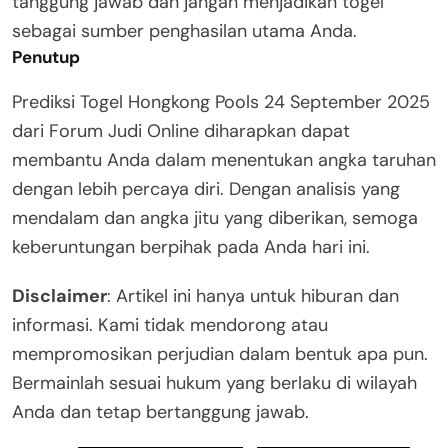
tanggung jawab dan jangan menjadikan togel
sebagai sumber penghasilan utama Anda.
Penutup
Prediksi Togel Hongkong Pools 24 September 2025
dari Forum Judi Online diharapkan dapat
membantu Anda dalam menentukan angka taruhan
dengan lebih percaya diri. Dengan analisis yang
mendalam dan angka jitu yang diberikan, semoga
keberuntungan berpihak pada Anda hari ini.
Disclaimer
: Artikel ini hanya untuk hiburan dan
informasi. Kami tidak mendorong atau
mempromosikan perjudian dalam bentuk apa pun.
Bermainlah sesuai hukum yang berlaku di wilayah
Anda dan tetap bertanggung jawab.