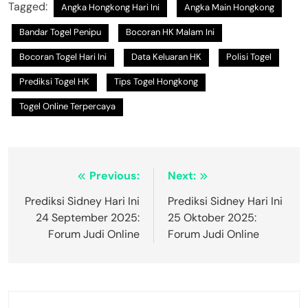
Tagged:
Angka Hongkong Hari Ini
Angka Main Hongkong
Bandar Togel Penipu
Bocoran HK Malam Ini
Bocoran Togel Hari Ini
Data Keluaran HK
Polisi Togel
Prediksi Togel HK
Tips Togel Hongkong
Togel Online Terpercaya
Post
Previous:
Next:
navigation
Prediksi Sidney Hari Ini
Prediksi Sidney Hari Ini
24 September 2025:
25 Oktober 2025:
Forum Judi Online
Forum Judi Online