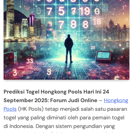
Prediksi Togel Hongkong Pools Hari Ini 24
September 2025: Forum Judi Online
–
Hongkong
Pools
(HK Pools) tetap menjadi salah satu pasaran
togel yang paling diminati oleh para pemain togel
di Indonesia. Dengan sistem pengundian yang