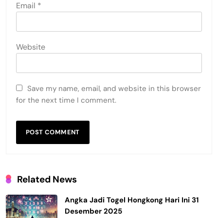
Email
*
Website
Save my name, email, and website in this browser
for the next time I comment.
Related News
Angka Jadi Togel Hongkong Hari Ini 31
Desember 2025