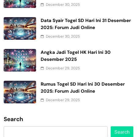
December 30, 2025
Data Syair Togel SD Hari Ini 31 Desember
2025: Forum Judi Online
December 30, 2025
Angka Jadi Togel HK Hari Ini 30
Desember 2025
December 29, 2025
Rumus Togel SD Hari Ini 30 Desember
2025: Forum Judi Online
December 29, 2025
Search
Search