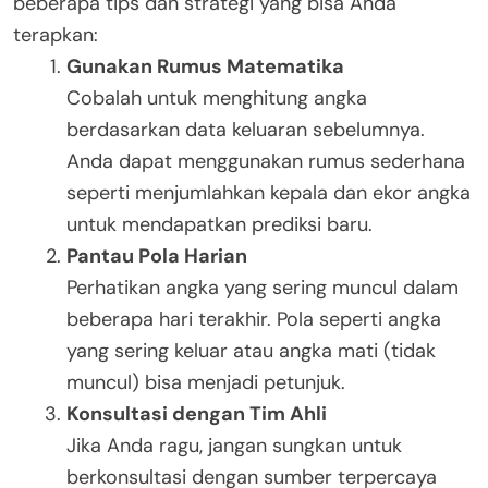
beberapa tips dan strategi yang bisa Anda
terapkan:
Gunakan Rumus Matematika
Cobalah untuk menghitung angka
berdasarkan data keluaran sebelumnya.
Anda dapat menggunakan rumus sederhana
seperti menjumlahkan kepala dan ekor angka
untuk mendapatkan prediksi baru.
Pantau Pola Harian
Perhatikan angka yang sering muncul dalam
beberapa hari terakhir. Pola seperti angka
yang sering keluar atau angka mati (tidak
muncul) bisa menjadi petunjuk.
Konsultasi dengan Tim Ahli
Jika Anda ragu, jangan sungkan untuk
berkonsultasi dengan sumber terpercaya