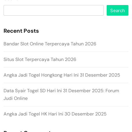
Search
Recent Posts
Bandar Slot Online Terpercaya Tahun 2026
Situs Slot Terpercaya Tahun 2026
Angka Jadi Togel Hongkong Hari Ini 31 Desember 2025
Data Syair Togel SD Hari Ini 31 Desember 2025: Forum
Judi Online
Angka Jadi Togel HK Hari Ini 30 Desember 2025