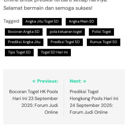
Selamat bermain dan semoga sukses!
Tagged:
Angka Jitu Togel SD
Angka Main SD
Bocoran Angka SD
pola keluaran togel
Polisi Togel
Prediksi Angka Jitu
Prediksi Togel SD
Rumus Togel SD
Tips Togel SD
Togel SD Hari Ini
Post
Previous:
Next:
navigation
Bocoran Togel HK Pools
Prediksi Togel
Hari Ini 23 September
Hongkong Pools Hari Ini
2025: Forum Judi
24 September 2025:
Online
Forum Judi Online