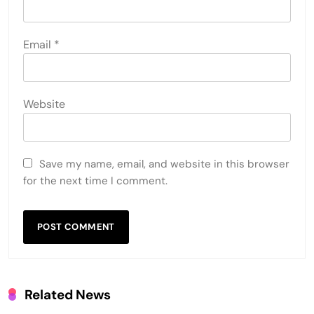
Email
*
Website
Save my name, email, and website in this browser
for the next time I comment.
Related News