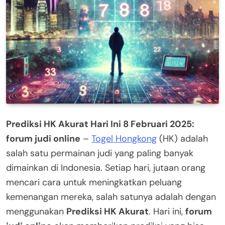
Prediksi HK Akurat Hari Ini 8 Februari 2025:
forum judi online
–
Togel Hongkong
(HK) adalah
salah satu permainan judi yang paling banyak
dimainkan di Indonesia. Setiap hari, jutaan orang
mencari cara untuk meningkatkan peluang
kemenangan mereka, salah satunya adalah dengan
menggunakan
Prediksi HK Akurat
. Hari ini,
forum