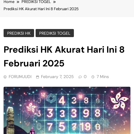
Home
PREDIKSI TOGEL
Prediksi HK Akurat Hari Ini 8 Februari 2025
PREDIKSI HK
PREDIKSI TOGEL
Prediksi HK Akurat Hari Ini 8
Februari 2025
FORUMJUDI
February 7, 2025
0
7 Mins