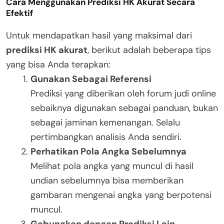
Cara Menggunakan Prediksi HK Akurat Secara
Efektif
Untuk mendapatkan hasil yang maksimal dari
prediksi HK akurat
, berikut adalah beberapa tips
yang bisa Anda terapkan:
Gunakan Sebagai Referensi
Prediksi yang diberikan oleh forum judi online
sebaiknya digunakan sebagai panduan, bukan
sebagai jaminan kemenangan. Selalu
pertimbangkan analisis Anda sendiri.
Perhatikan Pola Angka Sebelumnya
Melihat pola angka yang muncul di hasil
undian sebelumnya bisa memberikan
gambaran mengenai angka yang berpotensi
muncul.
Gabungkan dengan Prediksi Lain