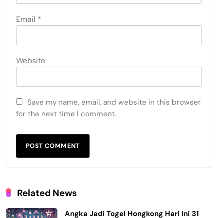
Email
*
Website
Save my name, email, and website in this browser
for the next time I comment.
Related News
Angka Jadi Togel Hongkong Hari Ini 31