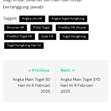
bertanggung jawab!
Tagged:
Angka Jitu HK
Angka Togel Hongkong
Bocoran HK
Polisi Togel
Prediksi HK Akurat
Prediksi Togel HK
Syair HK
Togel Hongkong
Togel Hongkong Hari Ini
Post
Previous:
Next:
navigation
Angka Main Togel SD
Angka Main Togel SYD
Hari Ini 8 Februari
Hari Ini 9 Februari
2025
2025