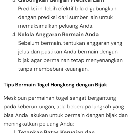
Prediksi ini lebih efektif bila digabungkan
dengan prediksi dari sumber lain untuk
memaksimalkan peluang Anda.
Kelola Anggaran Bermain Anda
Sebelum bermain, tentukan anggaran yang
jelas dan pastikan Anda bermain dengan
bijak agar permainan tetap menyenangkan
tanpa membebani keuangan.
Tips Bermain Togel Hongkong dengan Bijak
Meskipun permainan togel sangat bergantung
pada keberuntungan, ada beberapa langkah yang
bisa Anda lakukan untuk bermain dengan bijak dan
meningkatkan peluang Anda:
Tetapkan Batas Kerugian dan