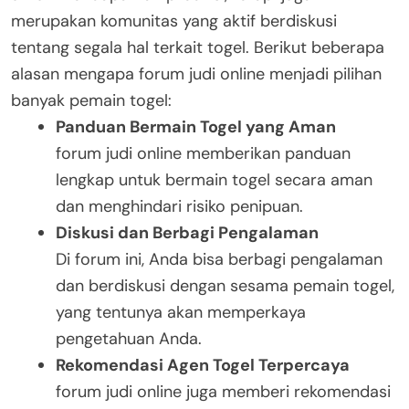
merupakan komunitas yang aktif berdiskusi
tentang segala hal terkait togel. Berikut beberapa
alasan mengapa forum judi online menjadi pilihan
banyak pemain togel:
Panduan Bermain Togel yang Aman
forum judi online memberikan panduan
lengkap untuk bermain togel secara aman
dan menghindari risiko penipuan.
Diskusi dan Berbagi Pengalaman
Di forum ini, Anda bisa berbagi pengalaman
dan berdiskusi dengan sesama pemain togel,
yang tentunya akan memperkaya
pengetahuan Anda.
Rekomendasi Agen Togel Terpercaya
forum judi online juga memberi rekomendasi