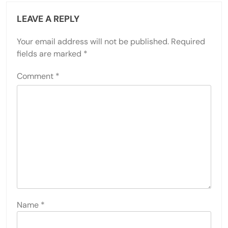
LEAVE A REPLY
Your email address will not be published.
Required
fields are marked
*
Comment
*
Name
*