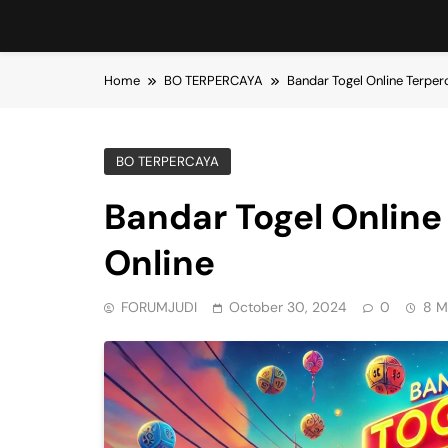
Home
BO TERPERCAYA
Bandar Togel Online Terper
BO TERPERCAYA
Bandar Togel Online
Online
FORUMJUDI
October 30, 2024
0
8 M