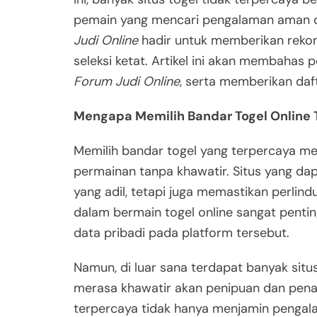
pemain yang mencari pengalaman aman da
Judi Online
hadir untuk memberikan rekome
seleksi ketat. Artikel ini akan membahas 
Forum Judi Online
, serta memberikan daf
Mengapa Memilih Bandar Togel Online 
Memilih bandar togel yang terpercaya me
permainan tanpa khawatir. Situs yang da
yang adil, tetapi juga memastikan perli
dalam bermain togel online sangat penti
data pribadi pada platform tersebut.
Namun, di luar sana terdapat banyak sit
merasa khawatir akan penipuan dan pena
terpercaya tidak hanya menjamin pengala