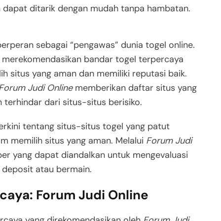
dapat ditarik dengan mudah tanpa hambatan.
erperan sebagai “pengawas” dunia togel online.
an merekomendasikan bandar togel terpercaya
situs yang aman dan memiliki reputasi baik.
Forum Judi Online
memberikan daftar situs yang
erhindar dari situs-situs berisiko.
rkini tentang situs-situs togel yang patut
am memilih situs yang aman. Melalui
Forum Judi
mber yang dapat diandalkan untuk mengevaluasi
 deposit atau bermain.
caya: Forum Judi Online
percaya yang direkomendasikan oleh
Forum Judi