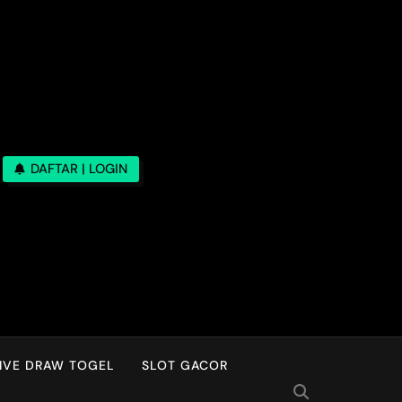
DAFTAR | LOGIN
IVE DRAW TOGEL
SLOT GACOR