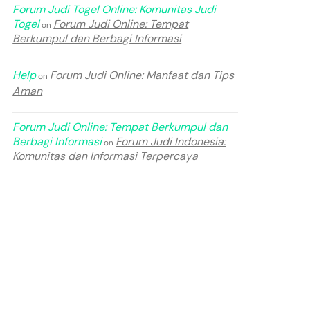
Forum Judi Togel Online: Komunitas Judi
Togel
Forum Judi Online: Tempat
on
Berkumpul dan Berbagi Informasi
Help
Forum Judi Online: Manfaat dan Tips
on
Aman
Forum Judi Online: Tempat Berkumpul dan
Berbagi Informasi
Forum Judi Indonesia:
on
Komunitas dan Informasi Terpercaya