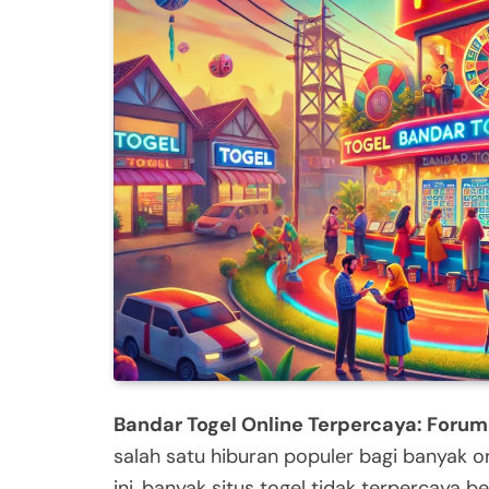
Bandar Togel Online Terpercaya: Forum
salah satu hiburan populer bagi banyak or
ini, banyak situs togel tidak terpercaya