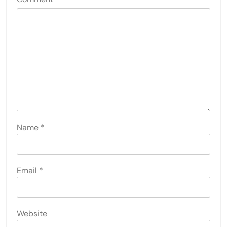
Name
*
Email
*
Website