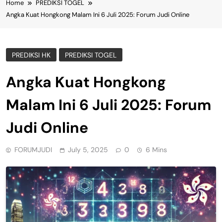
Home
PREDIKSI TOGEL
Angka Kuat Hongkong Malam Ini 6 Juli 2025: Forum Judi Online
PREDIKSI HK
PREDIKSI TOGEL
Angka Kuat Hongkong
Malam Ini 6 Juli 2025: Forum
Judi Online
FORUMJUDI
July 5, 2025
0
6 Mins