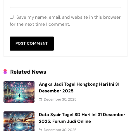
Save my name, email, and website in this browser
for the next time I comment.
Related News
Angka Jadi Togel Hongkong Hari Ini 31
Desember 2025
December 30, 2025
Data Syair Togel SD Hari Ini 31 Desember
2025: Forum Judi Online
December 30, 2025