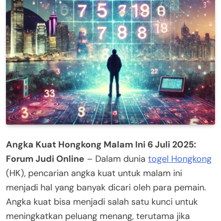
Angka Kuat Hongkong Malam Ini 6 Juli 2025:
Forum Judi Online
– Dalam dunia
togel Hongkong
(HK), pencarian angka kuat untuk malam ini
menjadi hal yang banyak dicari oleh para pemain.
Angka kuat bisa menjadi salah satu kunci untuk
meningkatkan peluang menang, terutama jika