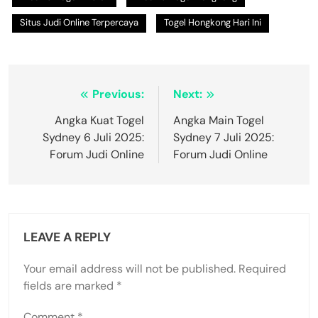
Situs Judi Online Terpercaya
Togel Hongkong Hari Ini
Post
Previous:
Next:
navigation
Angka Kuat Togel
Angka Main Togel
Sydney 6 Juli 2025:
Sydney 7 Juli 2025:
Forum Judi Online
Forum Judi Online
LEAVE A REPLY
Your email address will not be published.
Required
fields are marked
*
Comment
*