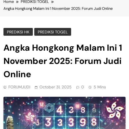
Home
PREDIKSI TOGEL
Angka Hongkong Malam Ini 1 November 2025: Forum Judi Online
PREDIKSI HK
PREDIKSI TOGEL
Angka Hongkong Malam Ini 1
November 2025: Forum Judi
Online
FORUMJUDI
October 31, 2025
0
5 Mins