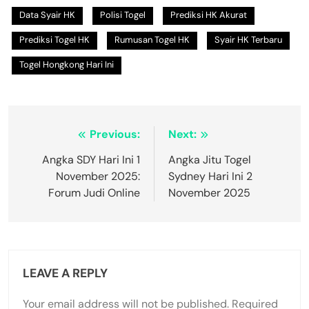
Data Syair HK
Polisi Togel
Prediksi HK Akurat
Prediksi Togel HK
Rumusan Togel HK
Syair HK Terbaru
Togel Hongkong Hari Ini
Post
Previous:
Next:
navigation
Angka SDY Hari Ini 1
Angka Jitu Togel
November 2025:
Sydney Hari Ini 2
Forum Judi Online
November 2025
LEAVE A REPLY
Your email address will not be published.
Required