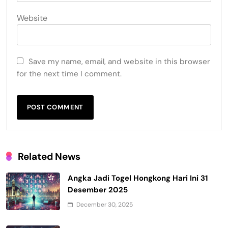
Website
Save my name, email, and website in this browser
for the next time I comment.
Related News
Angka Jadi Togel Hongkong Hari Ini 31
Desember 2025
December 30, 2025