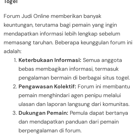
Togel
Forum Judi Online memberikan banyak
keuntungan, terutama bagi pemain yang ingin
mendapatkan informasi lebih lengkap sebelum
memasang taruhan. Beberapa keunggulan forum ini
adalah:
Keterbukaan Informasi:
Semua anggota
bebas membagikan informasi, termasuk
pengalaman bermain di berbagai situs togel.
Pengawasan Kolektif:
Forum ini membantu
pemain menghindari agen penipu melalui
ulasan dan laporan langsung dari komunitas.
Dukungan Pemain:
Pemula dapat bertanya
dan mendapatkan panduan dari pemain
berpengalaman di forum.