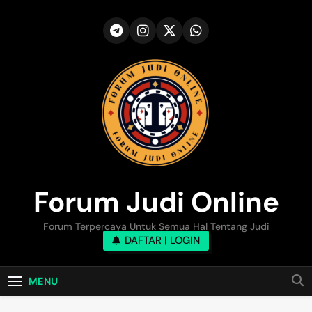
Skip
to
content
Forum Judi Online
Forum Terpercaya Untuk Semua Hal Tentang Judi
DAFTAR | LOGIN
MENU