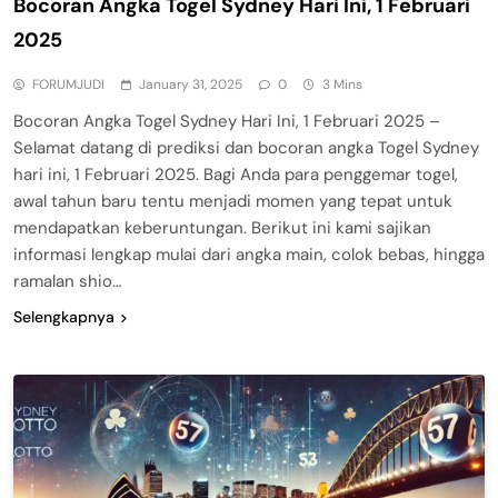
Bocoran Angka Togel Sydney Hari Ini, 1 Februari
2025
FORUMJUDI
January 31, 2025
0
3 Mins
Bocoran Angka Togel Sydney Hari Ini, 1 Februari 2025 –
Selamat datang di prediksi dan bocoran angka Togel Sydney
hari ini, 1 Februari 2025. Bagi Anda para penggemar togel,
awal tahun baru tentu menjadi momen yang tepat untuk
mendapatkan keberuntungan. Berikut ini kami sajikan
informasi lengkap mulai dari angka main, colok bebas, hingga
ramalan shio…
Selengkapnya