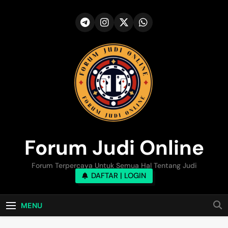
Skip
to
content
Forum Judi Online
Forum Terpercaya Untuk Semua Hal Tentang Judi
DAFTAR | LOGIN
MENU