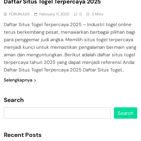
Daftar Situs Togel Terpercaya 2025
FORUMJUDI
February 11, 2025
0
5 Mins
Daftar Situs Togel Terpercaya 2025 – Industri togel online
terus berkembang pesat, menawarkan berbagai pilihan bagi
para penggemar judi angka. Memilih situs togel terpercaya
menjadi kunci untuk memastikan pengalaman bermain yang
aman dan menguntungkan. Berikut adalah daftar situs togel
terpercaya tahun 2025 yang dapat menjadi referensi Anda:
Daftar Situs Togel Terpercaya 2025 Daftar Situs Togel…
Selengkapnya
Search
Search
Recent Posts