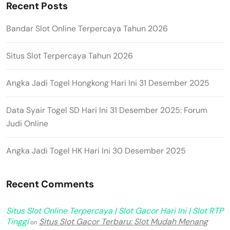
Recent Posts
Bandar Slot Online Terpercaya Tahun 2026
Situs Slot Terpercaya Tahun 2026
Angka Jadi Togel Hongkong Hari Ini 31 Desember 2025
Data Syair Togel SD Hari Ini 31 Desember 2025: Forum
Judi Online
Angka Jadi Togel HK Hari Ini 30 Desember 2025
Recent Comments
Situs Slot Online Terpercaya | Slot Gacor Hari Ini | Slot RTP
Tinggi
Situs Slot Gacor Terbaru: Slot Mudah Menang
on