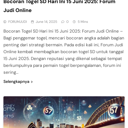
Bocoran Togel SD Hari Ini 15 Juni 2025: Forum
Judi Online
FORUMJUDI
June 14, 2025
0
5 Mins
Bocoran Togel SD Hari Ini 15 Juni 2025: Forum Judi Online –
Bagi penggemar togel, mencari bocoran angka adalah bagian
penting dari strategi bermain. Pada edisi kali ini, Forum Judi
Online kembali membagikan bocoran togel SD untuk tanggal
15 Juni 2025. Dengan reputasi yang dikenal sebagai tempat
berkumpulnya para pemain togel berpengalaman, forum ini
sering…
Selengkapnya