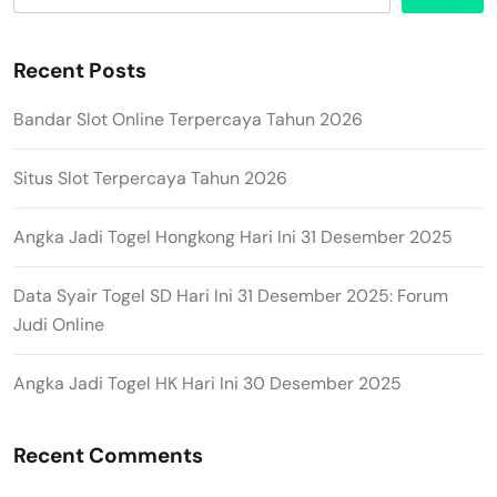
Recent Posts
Bandar Slot Online Terpercaya Tahun 2026
Situs Slot Terpercaya Tahun 2026
Angka Jadi Togel Hongkong Hari Ini 31 Desember 2025
Data Syair Togel SD Hari Ini 31 Desember 2025: Forum
Judi Online
Angka Jadi Togel HK Hari Ini 30 Desember 2025
Recent Comments