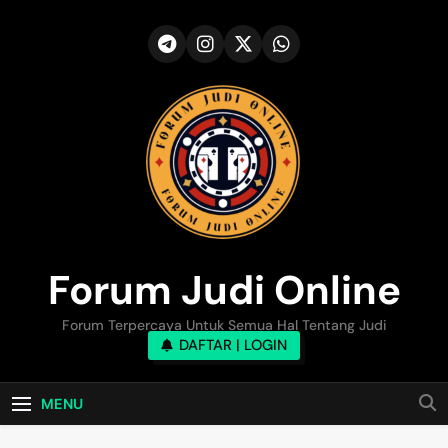
Skip
to
content
Forum Judi Online
Forum Terpercaya Untuk Semua Hal Tentang Judi
DAFTAR | LOGIN
MENU