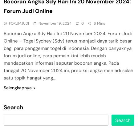
Bocoran Angka Sdy Hari Ini 20 November 2024:
Forum Judi Online
FORUMJUDI
November 19, 2024
0
6 Mins
Bocoran Angka Sdy Hari Ini 20 November 2024: Forum Judi
Online – Togel Sydney (Sdy) terus menjadi daya tarik besar
bagi para penggemar togel di Indonesia. Dengan banyaknya
forum judi online, para pemain kini lebih mudah
mendapatkan informasi seputar bocoran angka. Pada
tanggal 20 November 2024 ini, prediksi angka menjadi salah
satu topik hangat yang…
Selengkapnya
Search
Search