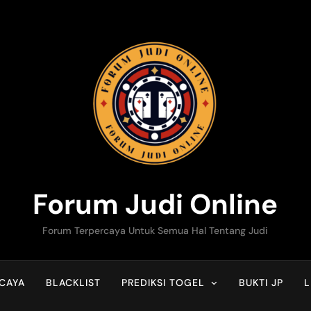
Forum Judi Online
Forum Terpercaya Untuk Semua Hal Tentang Judi
CAYA
BLACKLIST
PREDIKSI TOGEL
BUKTI JP
L