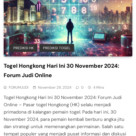
PREDIKSI HK
PREDIKSI TOGEL
Togel Hongkong Hari Ini 30 November 2024:
Forum Judi Online
FORUMJUDI
November 29, 2024
0
4 Mins
Togel Hongkong Hari Ini 30 November 2024: Forum Judi
Online – Pasar togel Hongkong (HK) selalu menjadi
primadona di kalangan pemain togel. Pada hari ini, 30
November 2024, para pemain kembali berburu angka jitu
dan strategi untuk memenangkan permainan. Salah satu
tempat populer yang menjadi pusat informasi dan diskusi