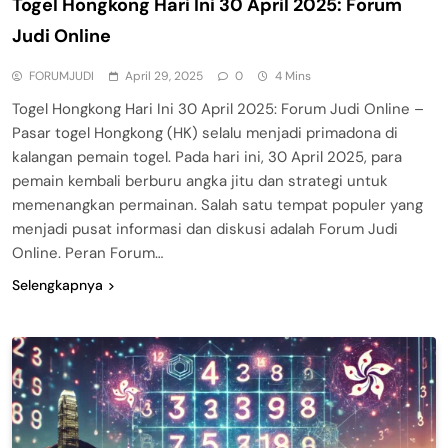
Togel Hongkong Hari Ini 30 April 2025: Forum
Judi Online
FORUMJUDI
April 29, 2025
0
4 Mins
Togel Hongkong Hari Ini 30 April 2025: Forum Judi Online –
Pasar togel Hongkong (HK) selalu menjadi primadona di
kalangan pemain togel. Pada hari ini, 30 April 2025, para
pemain kembali berburu angka jitu dan strategi untuk
memenangkan permainan. Salah satu tempat populer yang
menjadi pusat informasi dan diskusi adalah Forum Judi
Online. Peran Forum…
Selengkapnya