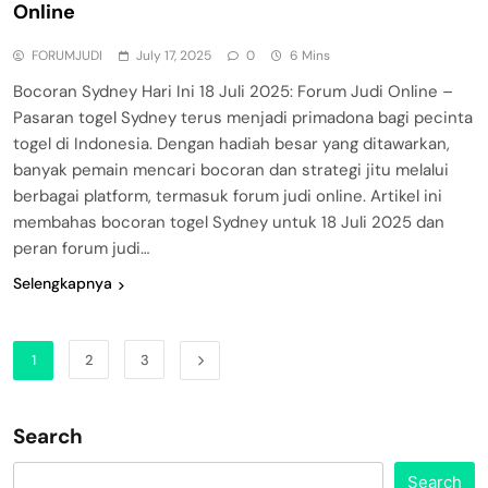
Online
FORUMJUDI
July 17, 2025
0
6 Mins
Bocoran Sydney Hari Ini 18 Juli 2025: Forum Judi Online –
Pasaran togel Sydney terus menjadi primadona bagi pecinta
togel di Indonesia. Dengan hadiah besar yang ditawarkan,
banyak pemain mencari bocoran dan strategi jitu melalui
berbagai platform, termasuk forum judi online. Artikel ini
membahas bocoran togel Sydney untuk 18 Juli 2025 dan
peran forum judi…
Selengkapnya
1
2
3
Search
Search