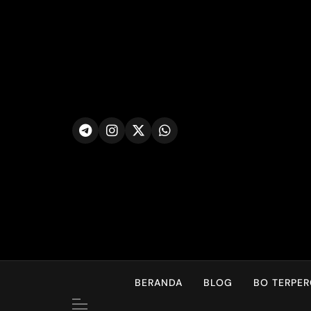
Skip
to
content
BERANDA
BLOG
BO TERPER