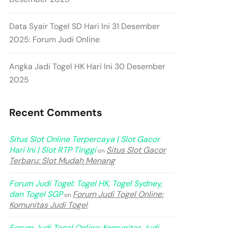
Data Syair Togel SD Hari Ini 31 Desember
2025: Forum Judi Online
Angka Jadi Togel HK Hari Ini 30 Desember
2025
Recent Comments
Situs Slot Online Terpercaya | Slot Gacor
Hari Ini | Slot RTP Tinggi
Situs Slot Gacor
on
Terbaru: Slot Mudah Menang
Forum Judi Togel: Togel HK, Togel Sydney,
dan Togel SGP
Forum Judi Togel Online:
on
Komunitas Judi Togel
Forum Judi Togel Online: Komunitas Judi