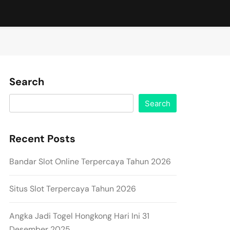
Search
Search
Recent Posts
Bandar Slot Online Terpercaya Tahun 2026
Situs Slot Terpercaya Tahun 2026
Angka Jadi Togel Hongkong Hari Ini 31
Desember 2025