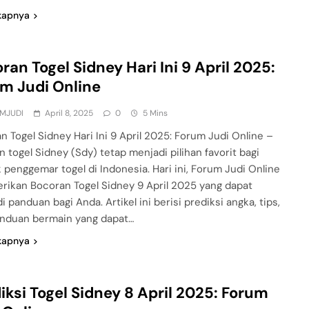
kapnya
ran Togel Sidney Hari Ini 9 April 2025:
m Judi Online
MJUDI
April 8, 2025
0
5 Mins
n Togel Sidney Hari Ini 9 April 2025: Forum Judi Online –
n togel Sidney (Sdy) tetap menjadi pilihan favorit bagi
 penggemar togel di Indonesia. Hari ini, Forum Judi Online
ikan Bocoran Togel Sidney 9 April 2025 yang dapat
 panduan bagi Anda. Artikel ini berisi prediksi angka, tips,
nduan bermain yang dapat…
kapnya
iksi Togel Sidney 8 April 2025: Forum