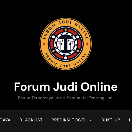
Forum Judi Online
Forum Terpercaya Untuk Semua Hal Tentang Judi
CAYA
BLACKLIST
PREDIKSI TOGEL
BUKTI JP
L