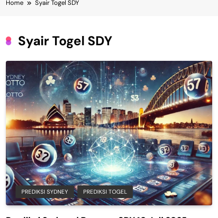
Home
Syair Togel SDY
Syair Togel SDY
PREDIKSI SYDNEY
PREDIKSI TOGEL