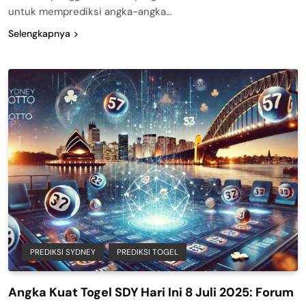
untuk memprediksi angka-angka…
Selengkapnya
PREDIKSI SYDNEY
PREDIKSI TOGEL
Angka Kuat Togel SDY Hari Ini 8 Juli 2025: Forum