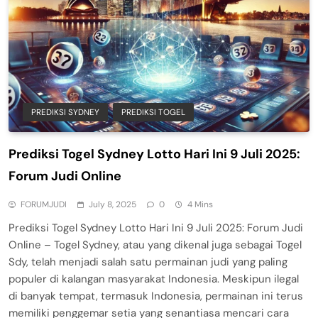
PREDIKSI SYDNEY
PREDIKSI TOGEL
Prediksi Togel Sydney Lotto Hari Ini 9 Juli 2025:
Forum Judi Online
FORUMJUDI
July 8, 2025
0
4 Mins
Prediksi Togel Sydney Lotto Hari Ini 9 Juli 2025: Forum Judi
Online – Togel Sydney, atau yang dikenal juga sebagai Togel
Sdy, telah menjadi salah satu permainan judi yang paling
populer di kalangan masyarakat Indonesia. Meskipun ilegal
di banyak tempat, termasuk Indonesia, permainan ini terus
memiliki penggemar setia yang senantiasa mencari cara