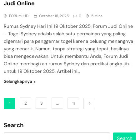
Judi Online
FORUMJUDI
October 18, 2025
0
5 Mins
Rumus Sydney Hari Ini 19 Oktober 2025: Forum Judi Online
– Togel Sydney adalah salah satu permainan yang paling
digemari para penggemar togel karena peluang menangnya
yang menarik. Namun, tanpa strategi yang tepat, hasilnya
bisa mengecewakan. Untuk membantu Anda, Forum Judi
Online membagikan rumus Sydney dan prediksi angka jitu
untuk 19 Oktober 2025. Artikel ini…
Selengkapnya
1
2
3
…
11
Search
Search