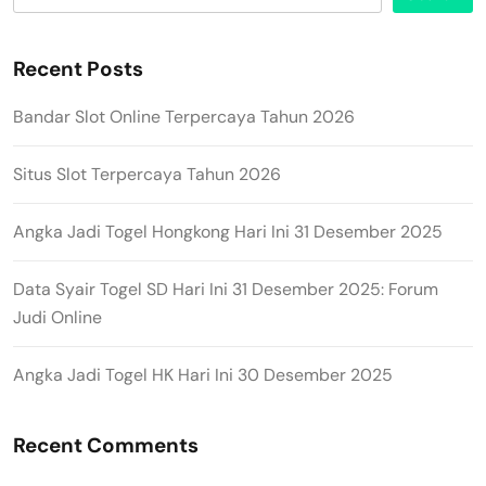
Recent Posts
Bandar Slot Online Terpercaya Tahun 2026
Situs Slot Terpercaya Tahun 2026
Angka Jadi Togel Hongkong Hari Ini 31 Desember 2025
Data Syair Togel SD Hari Ini 31 Desember 2025: Forum
Judi Online
Angka Jadi Togel HK Hari Ini 30 Desember 2025
Recent Comments