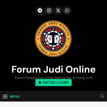
Skip
to
content
Forum Judi Online
Forum Terpercaya Untuk Semua Hal Tentang Judi
DAFTAR | LOGIN
MENU