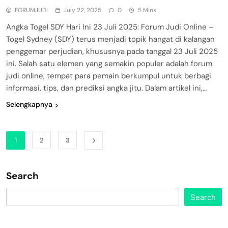
FORUMJUDI
July 22, 2025
0
5 Mins
Angka Togel SDY Hari Ini 23 Juli 2025: Forum Judi Online –
Togel Sydney (SDY) terus menjadi topik hangat di kalangan
penggemar perjudian, khususnya pada tanggal 23 Juli 2025
ini. Salah satu elemen yang semakin populer adalah forum
judi online, tempat para pemain berkumpul untuk berbagi
informasi, tips, dan prediksi angka jitu. Dalam artikel ini,…
Selengkapnya
1
2
3
Search
Search