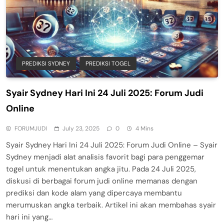
PREDIKSI SYDNEY
PREDIKSI TOGEL
Syair Sydney Hari Ini 24 Juli 2025: Forum Judi
Online
FORUMJUDI
July 23, 2025
0
4 Mins
Syair Sydney Hari Ini 24 Juli 2025: Forum Judi Online – Syair
Sydney menjadi alat analisis favorit bagi para penggemar
togel untuk menentukan angka jitu. Pada 24 Juli 2025,
diskusi di berbagai forum judi online memanas dengan
prediksi dan kode alam yang dipercaya membantu
merumuskan angka terbaik. Artikel ini akan membahas syair
hari ini yang…