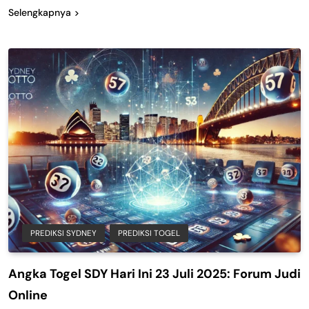
Selengkapnya
PREDIKSI SYDNEY
PREDIKSI TOGEL
Angka Togel SDY Hari Ini 23 Juli 2025: Forum Judi
Online