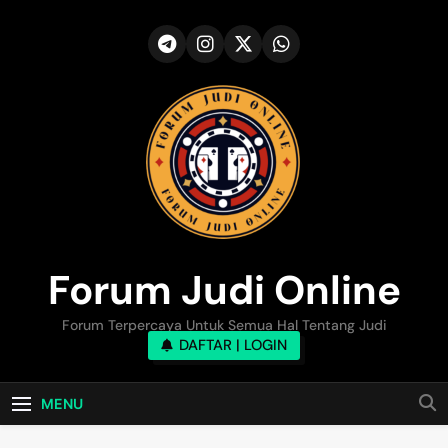
Skip
to
content
Forum Judi Online
Forum Terpercaya Untuk Semua Hal Tentang Judi
DAFTAR | LOGIN
MENU