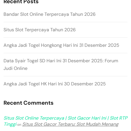
Recent Posts
Bandar Slot Online Terpercaya Tahun 2026
Situs Slot Terpercaya Tahun 2026
Angka Jadi Togel Hongkong Hari Ini 31 Desember 2025
Data Syair Togel SD Hari Ini 31 Desember 2025: Forum
Judi Online
Angka Jadi Togel HK Hari Ini 30 Desember 2025
Recent Comments
Situs Slot Online Terpercaya | Slot Gacor Hari Ini | Slot RTP
Tinggi
Situs Slot Gacor Terbaru: Slot Mudah Menang
on