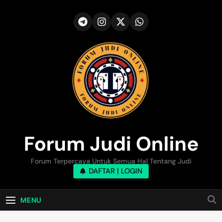
Skip
to
content
Forum Judi Online
Forum Terpercaya Untuk Semua Hal Tentang Judi
DAFTAR | LOGIN
MENU