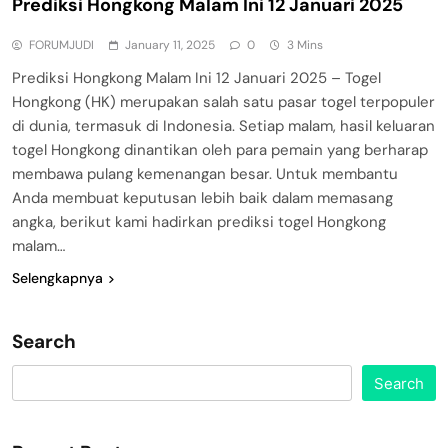
Prediksi Hongkong Malam Ini 12 Januari 2025
FORUMJUDI
January 11, 2025
0
3 Mins
Prediksi Hongkong Malam Ini 12 Januari 2025 – Togel
Hongkong (HK) merupakan salah satu pasar togel terpopuler
di dunia, termasuk di Indonesia. Setiap malam, hasil keluaran
togel Hongkong dinantikan oleh para pemain yang berharap
membawa pulang kemenangan besar. Untuk membantu
Anda membuat keputusan lebih baik dalam memasang
angka, berikut kami hadirkan prediksi togel Hongkong
malam…
Selengkapnya
Search
Search