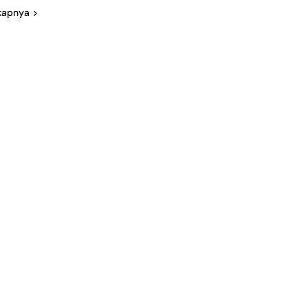
kapnya