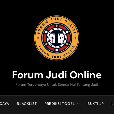
Forum Judi Online
Forum Terpercaya Untuk Semua Hal Tentang Judi
CAYA
BLACKLIST
PREDIKSI TOGEL
BUKTI JP
L