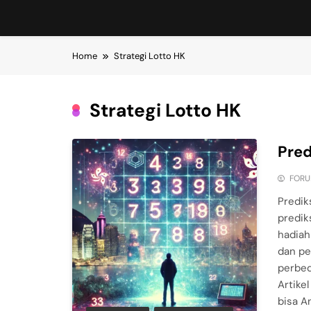
Home
Strategi Lotto HK
Strategi Lotto HK
Pred
FORU
Predik
predik
hadiah
dan pe
perbed
Artike
bisa A