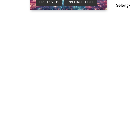
PREDIKSI HK
PREDIKSI TOGEL
Seleng