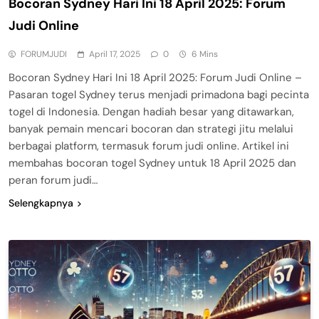
Bocoran Sydney Hari Ini 18 April 2025: Forum
Judi Online
FORUMJUDI
April 17, 2025
0
6 Mins
Bocoran Sydney Hari Ini 18 April 2025: Forum Judi Online –
Pasaran togel Sydney terus menjadi primadona bagi pecinta
togel di Indonesia. Dengan hadiah besar yang ditawarkan,
banyak pemain mencari bocoran dan strategi jitu melalui
berbagai platform, termasuk forum judi online. Artikel ini
membahas bocoran togel Sydney untuk 18 April 2025 dan
peran forum judi…
Selengkapnya