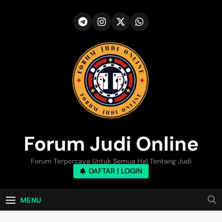
Skip
to
content
Forum Judi Online
Forum Terpercaya Untuk Semua Hal Tentang Judi
DAFTAR | LOGIN
MENU