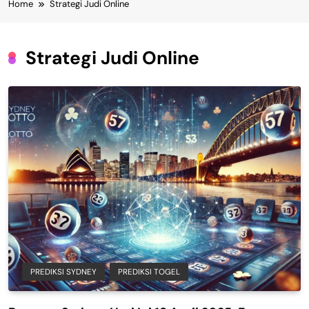
Home
Strategi Judi Online
Strategi Judi Online
PREDIKSI SYDNEY
PREDIKSI TOGEL