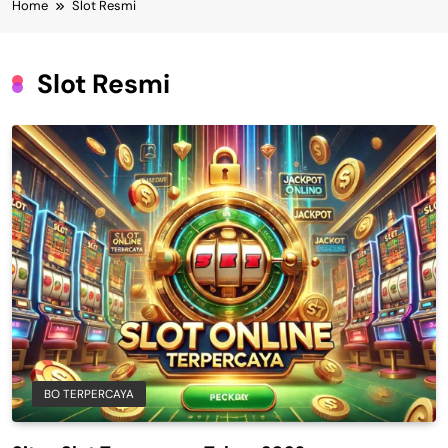
Home
Slot Resmi
Slot Resmi
BO TERPERCAYA