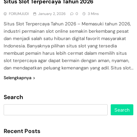
Situs Slot Terpercaya Tahun 2026
FORUMJUDI
January 2, 2026
0
3 Mins
Situs Slot Terpercaya Tahun 2026 – Memasuki tahun 2026,
industri permainan slot online semakin berkembang pesat
dan menjadi salah satu hiburan digital favorit masyarakat
Indonesia. Banyaknya pilihan situs slot yang tersedia
membuat pemain harus lebih cermat dalam memilih situs
slot terpercaya agar dapat bermain dengan aman, nyaman,
dan mendapatkan peluang kemenangan yang adil. Situs slot…
Selengkapnya
Search
Search
Recent Posts