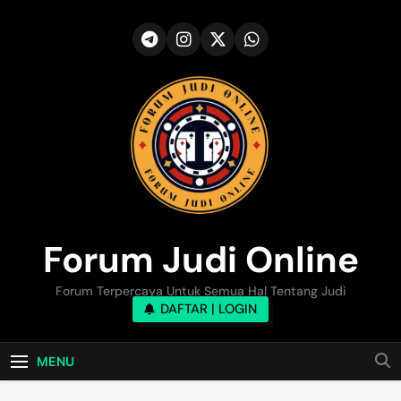
Skip
to
content
Forum Judi Online
Forum Terpercaya Untuk Semua Hal Tentang Judi
DAFTAR | LOGIN
MENU