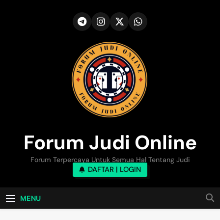
Skip
to
content
Forum Judi Online
Forum Terpercaya Untuk Semua Hal Tentang Judi
DAFTAR | LOGIN
MENU