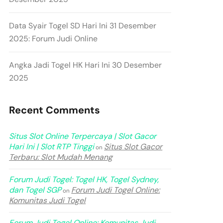
Data Syair Togel SD Hari Ini 31 Desember
2025: Forum Judi Online
Angka Jadi Togel HK Hari Ini 30 Desember
2025
Recent Comments
Situs Slot Online Terpercaya | Slot Gacor
Hari Ini | Slot RTP Tinggi
Situs Slot Gacor
on
Terbaru: Slot Mudah Menang
Forum Judi Togel: Togel HK, Togel Sydney,
dan Togel SGP
Forum Judi Togel Online:
on
Komunitas Judi Togel
Forum Judi Togel Online: Komunitas Judi