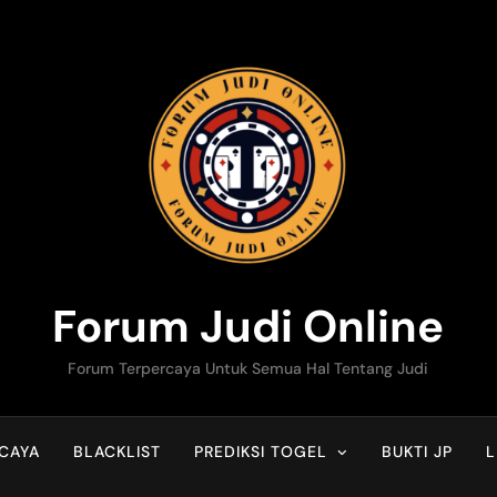
Forum Judi Online
Forum Terpercaya Untuk Semua Hal Tentang Judi
CAYA
BLACKLIST
PREDIKSI TOGEL
BUKTI JP
L