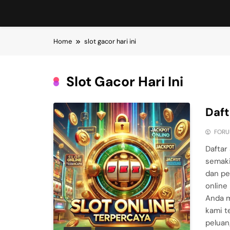
Home
slot gacor hari ini
Slot Gacor Hari Ini
Daft
FORU
Daftar
semaki
dan pe
online
Anda m
kami t
peluan