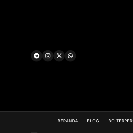
Skip
to
content
BERANDA
BLOG
BO TERPER