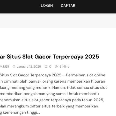
LOGIN
DAFTAR
ar Situs Slot Gacor Terpercaya 2025
MJUDI
January 12, 2025
0
6 Mins
 Situs Slot Gacor Terpercaya 2025 – Permainan slot online
n diminati oleh banyak orang karena memberikan hiburan
luang menang yang menarik. Namun, tidak semua situs slot
 memberikan pengalaman yang sama. Untuk membantu
enemukan situs slot gacor terpercaya pada tahun 2025,
elah merangkum daftar situs terbaik yang memberikan
g kemenangan tinggi,…