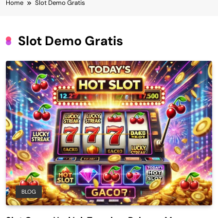
Home
Slot Demo Gratis
Slot Demo Gratis
BLOG