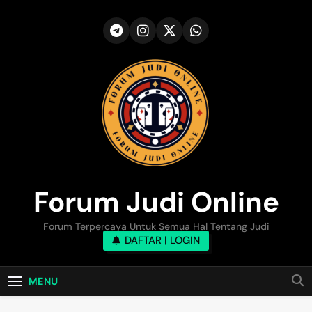
Skip
to
content
Forum Judi Online
Forum Terpercaya Untuk Semua Hal Tentang Judi
DAFTAR | LOGIN
MENU