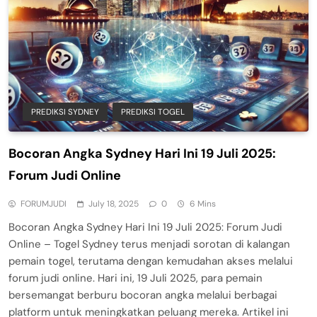
PREDIKSI SYDNEY
PREDIKSI TOGEL
Bocoran Angka Sydney Hari Ini 19 Juli 2025:
Forum Judi Online
FORUMJUDI
July 18, 2025
0
6 Mins
Bocoran Angka Sydney Hari Ini 19 Juli 2025: Forum Judi
Online – Togel Sydney terus menjadi sorotan di kalangan
pemain togel, terutama dengan kemudahan akses melalui
forum judi online. Hari ini, 19 Juli 2025, para pemain
bersemangat berburu bocoran angka melalui berbagai
platform untuk meningkatkan peluang mereka. Artikel ini