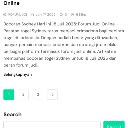
Online
FORUMJUDI
July 17, 2025
0
6 Mins
Bocoran Sydney Hari Ini 18 Juli 2025: Forum Judi Online –
Pasaran togel Sydney terus menjadi primadona bagi pecinta
togel di Indonesia. Dengan hadiah besar yang ditawarkan,
banyak pemain mencari bocoran dan strategi jitu melalui
berbagai platform, termasuk forum judi online. Artikel ini
membahas bocoran togel Sydney untuk 18 Juli 2025 dan
peran forum judi…
Selengkapnya
1
2
3
Search
Search