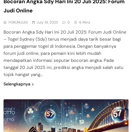
Bocoran Angka Sdy Hari Ini 20 Juli 2025: Forum
Judi Online
FORUMJUDI
July 19, 2025
0
6 Mins
Bocoran Angka Sdy Hari Ini 20 Juli 2025: Forum Judi Online
– Togel Sydney (Sdy) terus menjadi daya tarik besar bagi
para penggemar togel di Indonesia. Dengan banyaknya
forum judi online, para pemain kini lebih mudah
mendapatkan informasi seputar bocoran angka. Pada
tanggal 20 Juli 2025 ini, prediksi angka menjadi salah satu
topik hangat yang…
Selengkapnya