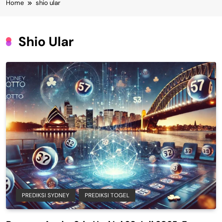
Home
shio ular
Shio Ular
PREDIKSI SYDNEY
PREDIKSI TOGEL