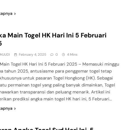
kapnya
a Main Togel HK Hari Ini 5 Februari
5
MJUDI
February 4, 2025
0
4 Mins
Main Togel HK Hari Ini 5 Februari 2025 – Memasuki minggu
a tahun 2025, antusiasme para penggemar togel tetap
, khususnya untuk pasaran Togel Hongkong (HK). Sebagai
satu permainan togel yang paling banyak dimainkan, Togel
awarkan transparansi dan peluang menarik. Artikel ini
ikan prediksi angka main togel HK hari ini, 5 Februari…
kapnya