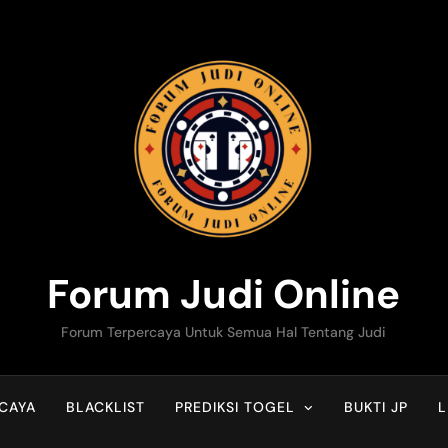
Forum Judi Online
Forum Terpercaya Untuk Semua Hal Tentang Judi
CAYA
BLACKLIST
PREDIKSI TOGEL
BUKTI JP
L