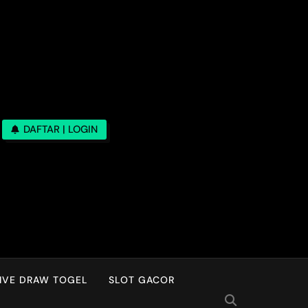
DAFTAR | LOGIN
IVE DRAW TOGEL
SLOT GACOR