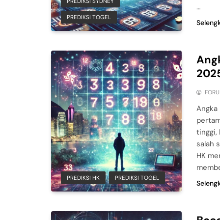
PREDIKSI SYDNEY
…
PREDIKSI TOGEL
Seleng
Angk
202
FORU
Angka 
pertam
tinggi
salah 
HK men
member
PREDIKSI HK
PREDIKSI TOGEL
Seleng