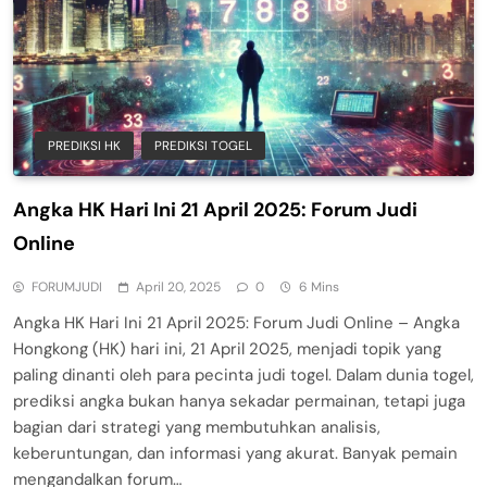
PREDIKSI HK
PREDIKSI TOGEL
Angka HK Hari Ini 21 April 2025: Forum Judi
Online
FORUMJUDI
April 20, 2025
0
6 Mins
Angka HK Hari Ini 21 April 2025: Forum Judi Online – Angka
Hongkong (HK) hari ini, 21 April 2025, menjadi topik yang
paling dinanti oleh para pecinta judi togel. Dalam dunia togel,
prediksi angka bukan hanya sekadar permainan, tetapi juga
bagian dari strategi yang membutuhkan analisis,
keberuntungan, dan informasi yang akurat. Banyak pemain
mengandalkan forum…