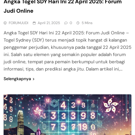
Angka Togel SDY Hari Ini 22 April 2025: Forum
Judi Online
FORUMJUDI
April 21, 2025
0
5 Mins
Angka Togel SDY Hari Ini 22 April 2025: Forum Judi Online –
Togel Sydney (SDY) terus menjadi topik hangat di kalangan
penggemar perjudian, khususnya pada tanggal 22 April 2025
ini. Salah satu elemen yang semakin populer adalah forum
judi online, tempat para pemain berkumpul untuk berbagi
informasi, tips, dan prediksi angka jitu. Dalam artikel ini,…
Selengkapnya