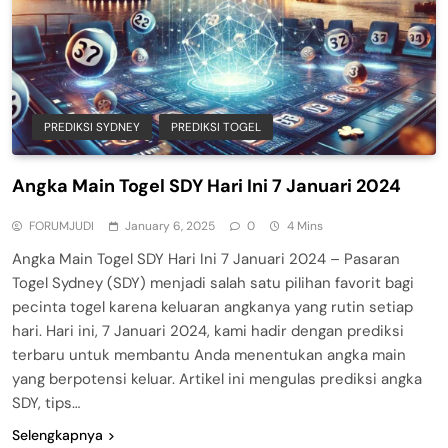
PREDIKSI SYDNEY
PREDIKSI TOGEL
Angka Main Togel SDY Hari Ini 7 Januari 2024
FORUMJUDI
January 6, 2025
0
4 Mins
Angka Main Togel SDY Hari Ini 7 Januari 2024 – Pasaran
Togel Sydney (SDY) menjadi salah satu pilihan favorit bagi
pecinta togel karena keluaran angkanya yang rutin setiap
hari. Hari ini, 7 Januari 2024, kami hadir dengan prediksi
terbaru untuk membantu Anda menentukan angka main
yang berpotensi keluar. Artikel ini mengulas prediksi angka
SDY, tips…
Selengkapnya