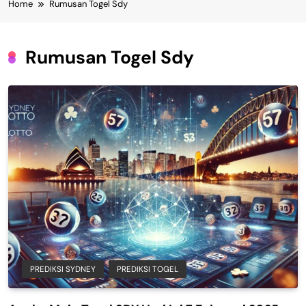
Home
Rumusan Togel Sdy
Rumusan Togel Sdy
PREDIKSI SYDNEY
PREDIKSI TOGEL