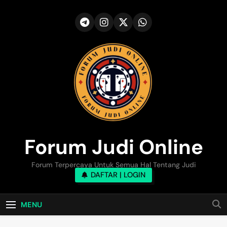
Skip
to
content
Forum Judi Online
Forum Terpercaya Untuk Semua Hal Tentang Judi
DAFTAR | LOGIN
MENU