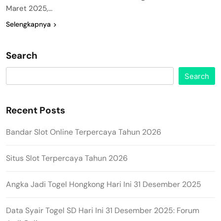
Maret 2025,…
Selengkapnya
Search
Search
Recent Posts
Bandar Slot Online Terpercaya Tahun 2026
Situs Slot Terpercaya Tahun 2026
Angka Jadi Togel Hongkong Hari Ini 31 Desember 2025
Data Syair Togel SD Hari Ini 31 Desember 2025: Forum