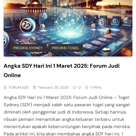
PREDIKSI SYDNEY
PREDIKSI TOGEL
Angka SDY Hari Ini 1 Maret 2025: Forum Judi
Online
FORUMJUDI
February 28, 2025
0
5 Mins
Angka SDY Hari Ini 1 Maret 2025: Forum Judi Online – Togel
Sydney (SDY) menjadi salah satu pasaran togel yang sangat
diminati oleh penggemar judi di Indonesia. Setiap harinya,
ribuan pemain menantikan angka keluaran terbaru untuk
menentukan apakah keberuntungan berpihak pada mereka.
Pada artikel ini, kita akan membahas angka SDY hari ini, 1