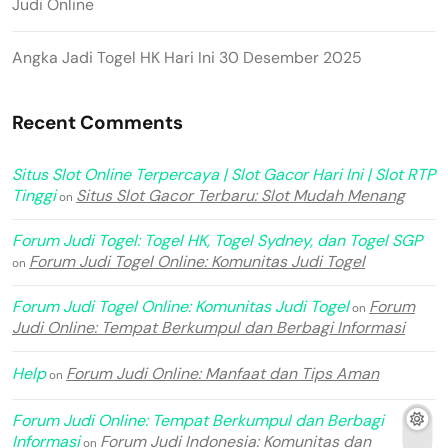
Judi Online
Angka Jadi Togel HK Hari Ini 30 Desember 2025
Recent Comments
Situs Slot Online Terpercaya | Slot Gacor Hari Ini | Slot RTP
Tinggi
Situs Slot Gacor Terbaru: Slot Mudah Menang
on
Forum Judi Togel: Togel HK, Togel Sydney, dan Togel SGP
Forum Judi Togel Online: Komunitas Judi Togel
on
Forum Judi Togel Online: Komunitas Judi Togel
Forum
on
Judi Online: Tempat Berkumpul dan Berbagi Informasi
Help
Forum Judi Online: Manfaat dan Tips Aman
on
Forum Judi Online: Tempat Berkumpul dan Berbagi
Informasi
Forum Judi Indonesia: Komunitas dan
on