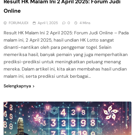
Result HK Malam Ini 2 April 2025: Forum Judi
Online
FORUMJUDI
April 1, 2025
0
4 Mins
Result HK Malam Ini 2 April 2025: Forum Judi Online – Pada
malam ini, 2 April 2025, hasil undian HK Lotto sangat
dinanti-nantikan oleh para penggemar togel. Selain
memeriksa hasil, banyak pemain yang juga memperhatikan
prediksi-prediksi untuk meningkatkan peluang menang
mereka. Dalam artikel ini, kita akan membahas hasil undian
malam ini, serta prediksi untuk berbagai…
Selengkapnya