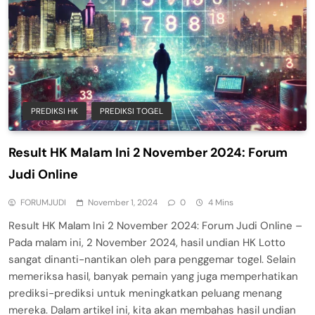
PREDIKSI HK
PREDIKSI TOGEL
Result HK Malam Ini 2 November 2024: Forum
Judi Online
FORUMJUDI
November 1, 2024
0
4 Mins
Result HK Malam Ini 2 November 2024: Forum Judi Online –
Pada malam ini, 2 November 2024, hasil undian HK Lotto
sangat dinanti-nantikan oleh para penggemar togel. Selain
memeriksa hasil, banyak pemain yang juga memperhatikan
prediksi-prediksi untuk meningkatkan peluang menang
mereka. Dalam artikel ini, kita akan membahas hasil undian