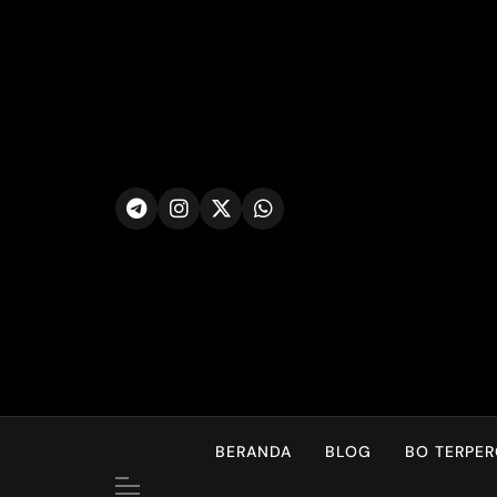
Skip
to
content
BERANDA
BLOG
BO TERPER