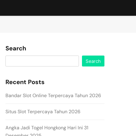
Search
Search
Recent Posts
Bandar Slot Online Terpercaya Tahun 2026
Situs Slot Terpercaya Tahun 2026
Angka Jadi Togel Hongkong Hari Ini 31
Desember 2025