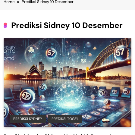
Home
Prediksi Sidney 10 Desember
Prediksi Sidney 10 Desember
PREDIKSI SYDNEY
PREDIKSI TOGEL