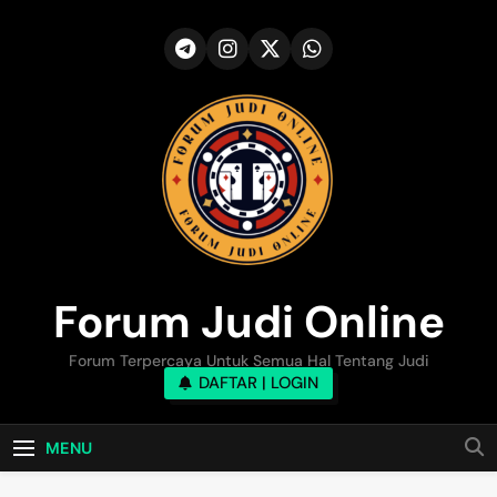
Skip
to
content
Forum Judi Online
Forum Terpercaya Untuk Semua Hal Tentang Judi
DAFTAR | LOGIN
MENU