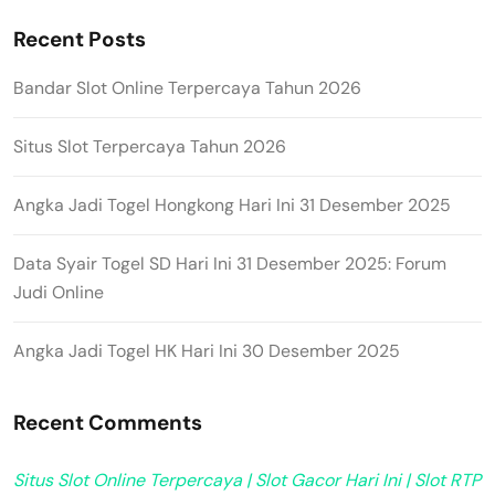
Recent Posts
Bandar Slot Online Terpercaya Tahun 2026
Situs Slot Terpercaya Tahun 2026
Angka Jadi Togel Hongkong Hari Ini 31 Desember 2025
Data Syair Togel SD Hari Ini 31 Desember 2025: Forum
Judi Online
Angka Jadi Togel HK Hari Ini 30 Desember 2025
Recent Comments
Situs Slot Online Terpercaya | Slot Gacor Hari Ini | Slot RTP