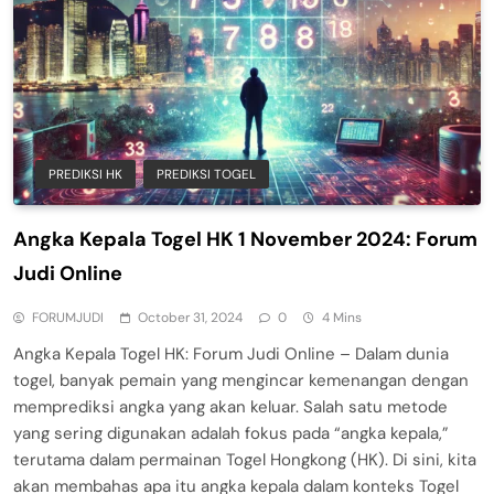
PREDIKSI HK
PREDIKSI TOGEL
Angka Kepala Togel HK 1 November 2024: Forum
Judi Online
FORUMJUDI
October 31, 2024
0
4 Mins
Angka Kepala Togel HK: Forum Judi Online – Dalam dunia
togel, banyak pemain yang mengincar kemenangan dengan
memprediksi angka yang akan keluar. Salah satu metode
yang sering digunakan adalah fokus pada “angka kepala,”
terutama dalam permainan Togel Hongkong (HK). Di sini, kita
akan membahas apa itu angka kepala dalam konteks Togel