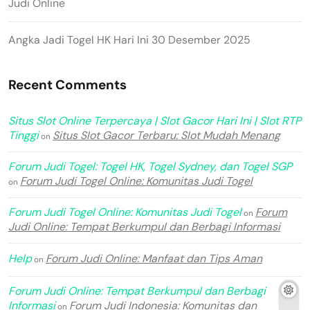
Judi Online
Angka Jadi Togel HK Hari Ini 30 Desember 2025
Recent Comments
Situs Slot Online Terpercaya | Slot Gacor Hari Ini | Slot RTP
Tinggi
Situs Slot Gacor Terbaru: Slot Mudah Menang
on
Forum Judi Togel: Togel HK, Togel Sydney, dan Togel SGP
Forum Judi Togel Online: Komunitas Judi Togel
on
Forum Judi Togel Online: Komunitas Judi Togel
Forum
on
Judi Online: Tempat Berkumpul dan Berbagi Informasi
Help
Forum Judi Online: Manfaat dan Tips Aman
on
Forum Judi Online: Tempat Berkumpul dan Berbagi
Informasi
Forum Judi Indonesia: Komunitas dan
on