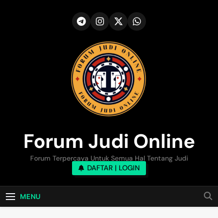
Skip
to
content
Forum Judi Online
Forum Terpercaya Untuk Semua Hal Tentang Judi
DAFTAR | LOGIN
MENU