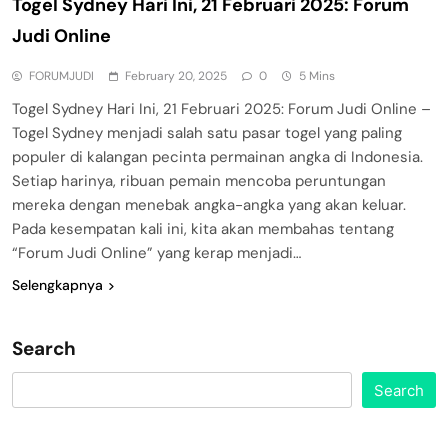
Togel Sydney Hari Ini, 21 Februari 2025: Forum
Judi Online
FORUMJUDI
February 20, 2025
0
5 Mins
Togel Sydney Hari Ini, 21 Februari 2025: Forum Judi Online –
Togel Sydney menjadi salah satu pasar togel yang paling
populer di kalangan pecinta permainan angka di Indonesia.
Setiap harinya, ribuan pemain mencoba peruntungan
mereka dengan menebak angka-angka yang akan keluar.
Pada kesempatan kali ini, kita akan membahas tentang
“Forum Judi Online” yang kerap menjadi…
Selengkapnya
Search
Search