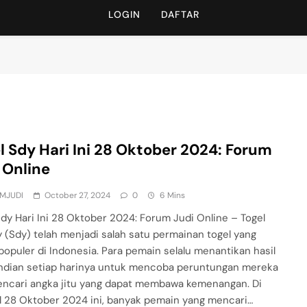
LOGIN
DAFTAR
l Sdy Hari Ini 28 Oktober 2024: Forum
 Online
MJUDI
October 27, 2024
0
6 Mins
Sdy Hari Ini 28 Oktober 2024: Forum Judi Online – Togel
 (Sdy) telah menjadi salah satu permainan togel yang
 populer di Indonesia. Para pemain selalu menantikan hasil
dian setiap harinya untuk mencoba peruntungan mereka
ncari angka jitu yang dapat membawa kemenangan. Di
l 28 Oktober 2024 ini, banyak pemain yang mencari…