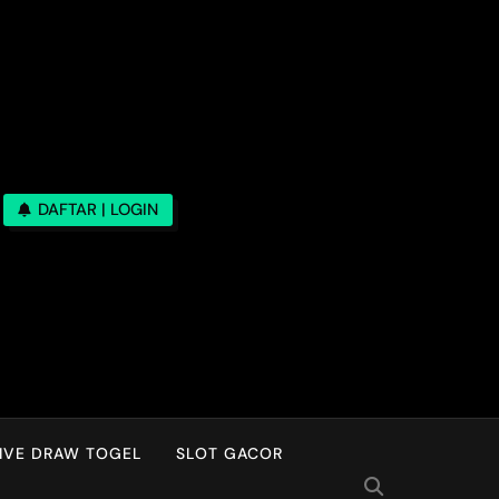
DAFTAR | LOGIN
IVE DRAW TOGEL
SLOT GACOR