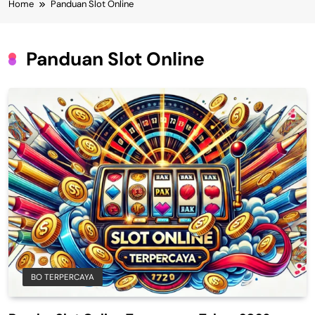
Home
Panduan Slot Online
Panduan Slot Online
BO TERPERCAYA