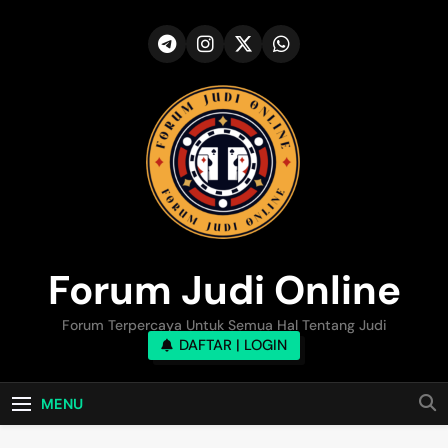
Skip
to
content
Forum Judi Online
Forum Terpercaya Untuk Semua Hal Tentang Judi
DAFTAR | LOGIN
MENU