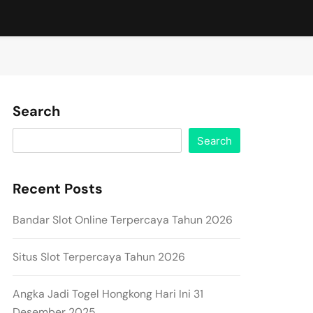
Search
Search
Recent Posts
Bandar Slot Online Terpercaya Tahun 2026
Situs Slot Terpercaya Tahun 2026
Angka Jadi Togel Hongkong Hari Ini 31
Desember 2025