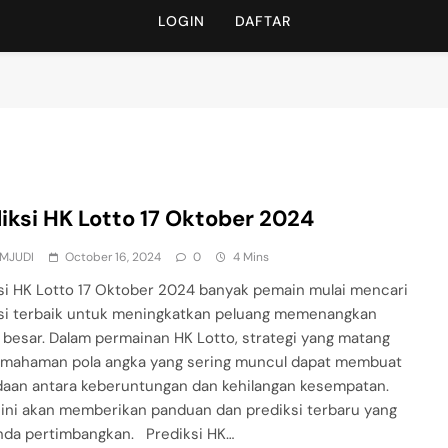
LOGIN
DAFTAR
iksi HK Lotto 17 Oktober 2024
MJUDI
October 16, 2024
0
4 Mins
si HK Lotto 17 Oktober 2024 banyak pemain mulai mencari
si terbaik untuk meningkatkan peluang memenangkan
 besar. Dalam permainan HK Lotto, strategi yang matang
mahaman pola angka yang sering muncul dapat membuat
aan antara keberuntungan dan kehilangan kesempatan.
l ini akan memberikan panduan dan prediksi terbaru yang
nda pertimbangkan. Prediksi HK…